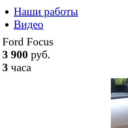
Наши работы
Видео
Ford Focus
3 900
руб.
3
часа