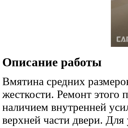
Описание работы
Вмятина средних размеро
жесткости. Ремонт этого
наличием внутренней уси
верхней части двери. Для