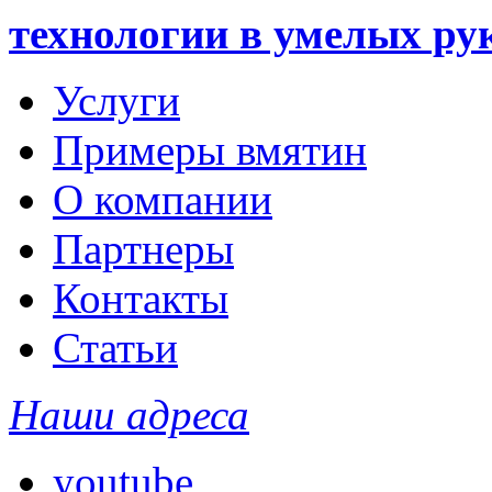
технологии в умелых ру
Услуги
Примеры вмятин
О компании
Партнеры
Контакты
Статьи
Наши адреса
youtube