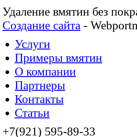
Удаление вмятин без покр
Создание сайта
- Webport
Услуги
Примеры вмятин
О компании
Партнеры
Контакты
Статьи
+7(921) 595-89-33