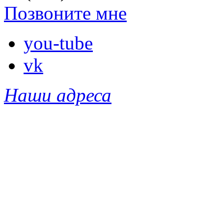
Позвоните мне
you-tube
vk
Наши адреса